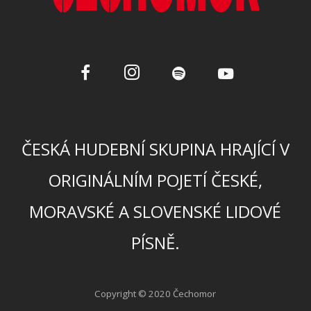
ČESKÁ HUDEBNÍ SKUPINA HRAJÍCÍ V
ORIGINÁLNÍM POJETÍ ČESKÉ,
MORAVSKÉ A SLOVENSKÉ LIDOVÉ
PÍSNĚ.
Copyright © 2020 Čechomor