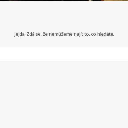
Jejda. Zdá se, že nemůžeme najít to, co hledáte.