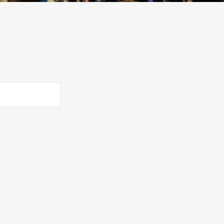
Sledujte nás na