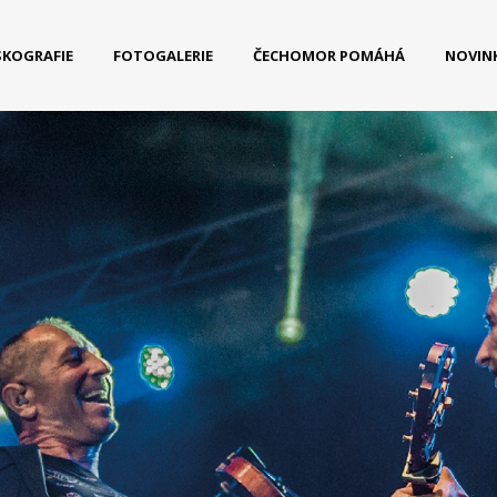
SKOGRAFIE
FOTOGALERIE
ČECHOMOR POMÁHÁ
NOVIN