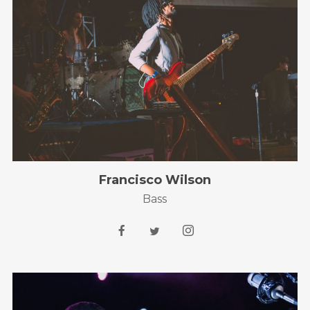
Francisco Wilson
Bass