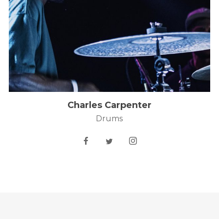
Charles Carpenter
Drums