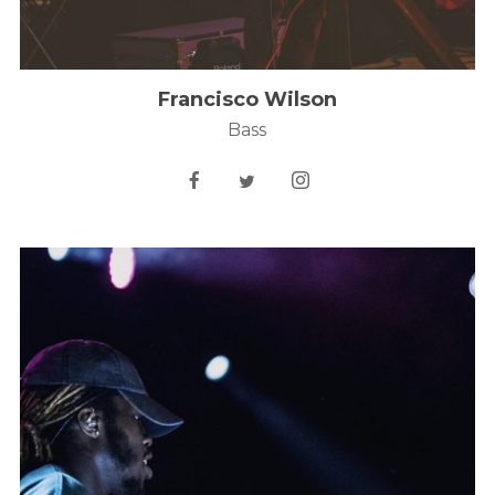
Francisco Wilson
Bass