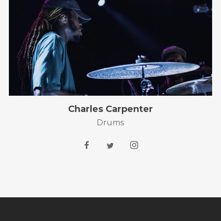
Charles Carpenter
Drums