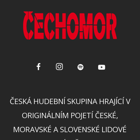
ČESKÁ HUDEBNÍ SKUPINA HRAJÍCÍ V
ORIGINÁLNÍM POJETÍ ČESKÉ,
MORAVSKÉ A SLOVENSKÉ LIDOVÉ