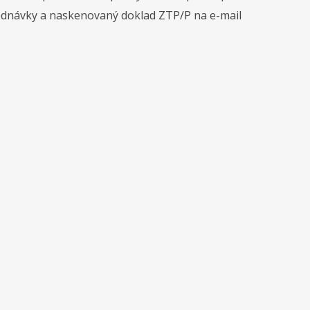
jednávky a naskenovaný doklad ZTP/P na e-mail