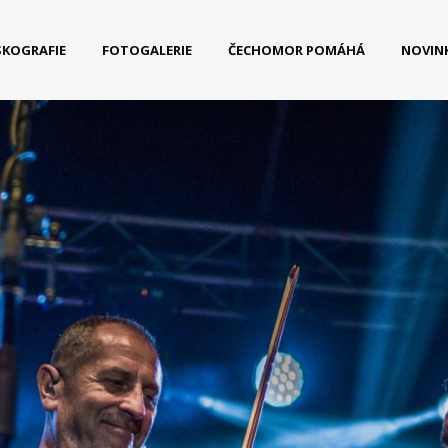
SKOGRAFIE
FOTOGALERIE
ČECHOMOR POMÁHÁ
NOVIN