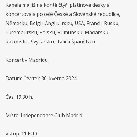
Kapela má již na kontě čtyři platinové desky a
koncertovala po celé České a Slovenské republice,
Německu, Belgii, Anglii, Irsku, USA, Francii, Rusku,
Lucembursku, Polsku, Rumunsku, Maďarsku,
Rakousku, Švýcarsku, Itálii a Španělsku.
Koncert v Madridu
Datum: Čtvrtek 30. května 2024
Čas: 19.30 h.
Místo: Independance Club Madrid
Vstup: 11 EUR