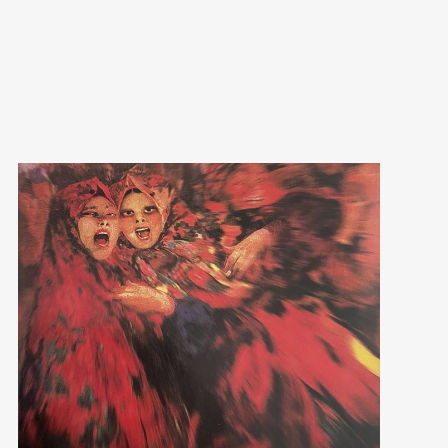
Sledujte nás na