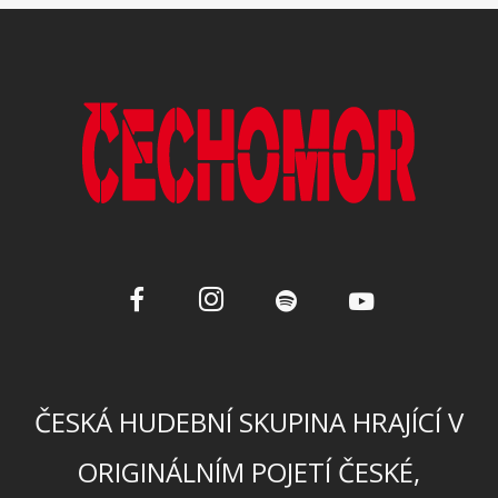
ČESKÁ HUDEBNÍ SKUPINA HRAJÍCÍ V
ORIGINÁLNÍM POJETÍ ČESKÉ,