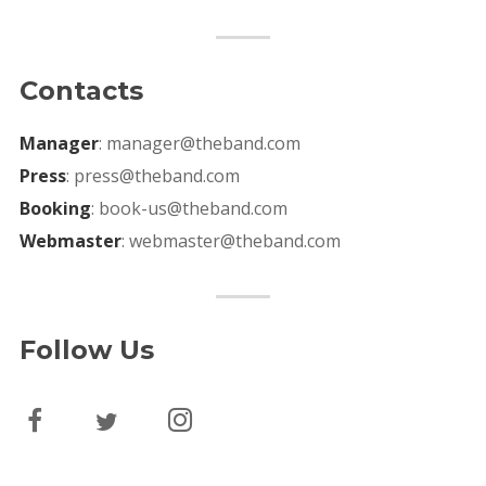
Contacts
Manager
: manager@theband.com
Press
: press@theband.com
Booking
: book-us@theband.com
Webmaster
: webmaster@theband.com
Follow Us