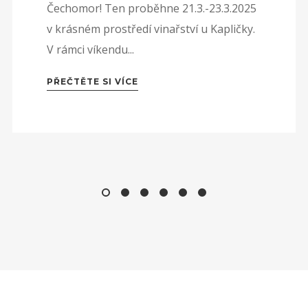
Čechomor! Ten proběhne 21.3.-23.3.2025
v krásném prostředí vinařství u Kapličky.
V rámci víkendu...
PŘEČTĚTE SI VÍCE