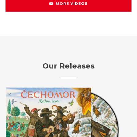
MORE VIDEOS
Our Releases