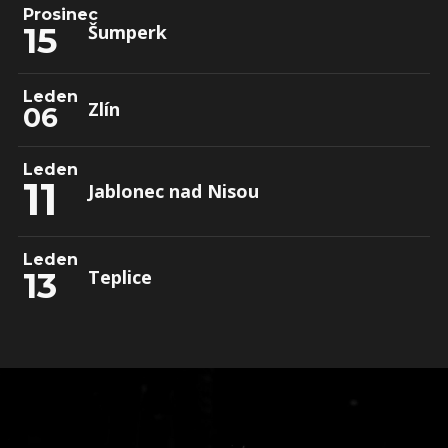
Prosinec
15
Šumperk
Leden
Zlín
06
Leden
11
Jablonec nad Nisou
Leden
13
Teplice