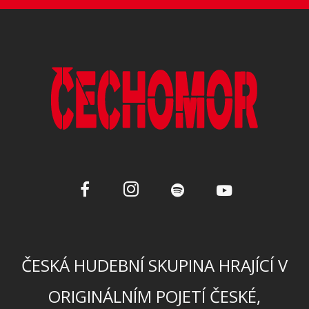
ČESKÁ HUDEBNÍ SKUPINA HRAJÍCÍ V
ORIGINÁLNÍM POJETÍ ČESKÉ,