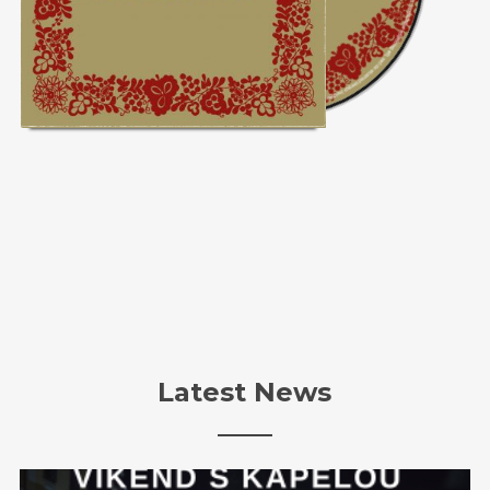
Latest News