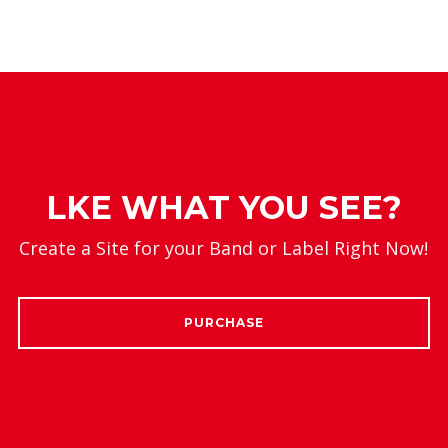
LKE WHAT YOU SEE?
Create a Site for your Band or Label Right Now!
PURCHASE