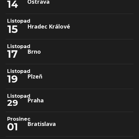
Ostrava
14
Listopad
15
Hradec Králové
Listopad
17
Brno
Listopad
19
Plzeň
Listopad
Praha
29
Prosinec
Bratislava
01